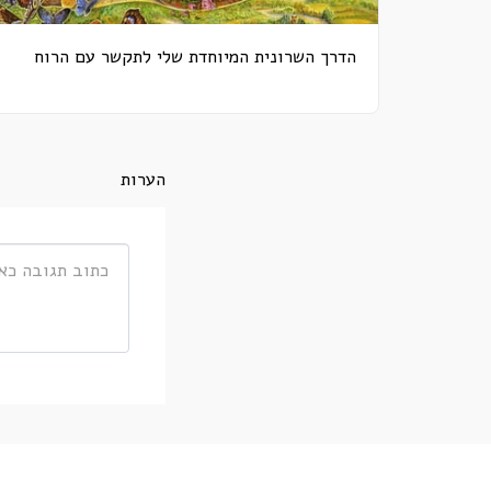
הדרך השרונית המיוחדת שלי לתקשר עם הרוח
הערות