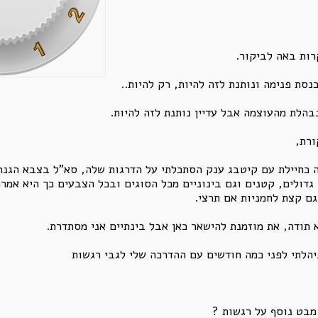
רות באה לביקור.
נסת פנימה ונותנת לזה להיות, רק להיות..
בהלת מהעוצמה אבל עדיין נותנת לזה להיות.
ורת,
 כחיילת עם קיטבג ענק הסתכלתי על הדרגות שלה, סא"ל בצבא הגנה 
גדולים, קטנים וגם בינוניים מכל הסוגים ובכל הצבעים כך היא אמרה
גם קצת לחמניות אם תרצי.
א תודה, את מוזמנת להישאר כאן אבל בינתיים אני מסתדרת.
הלתי לפני כמה חודשים עם ההדרכה שלי לגבי רגשות
מבט נוסף על רגשות ?