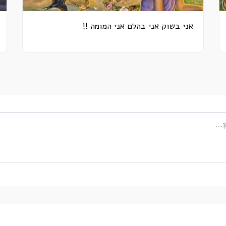
אני בשוק אני בהלם אני המומה !!