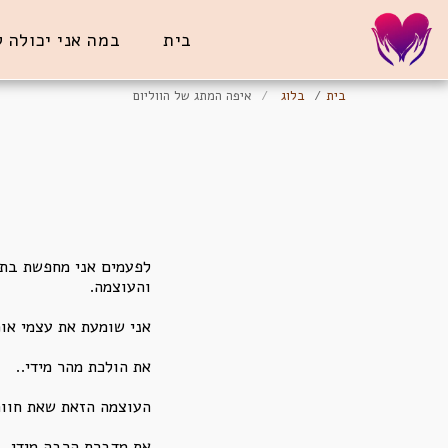
בית
במה אני יכולה 
בית
בלוג
איפה המתג של הווליום
לפעמים אני מחפשת בתו
והעוצמה.
אני שומעת את עצמי אומ
את הולכת מהר מידי..
העוצמה הזאת שאת חווה
את מדברת הרבה מידי..