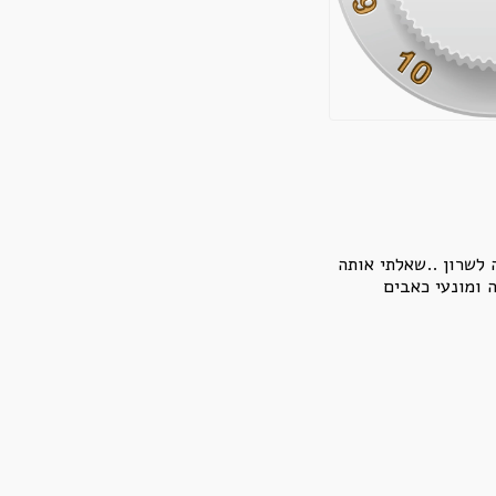
לשרון ..שאלתי אותה
 ומונעי כאבים