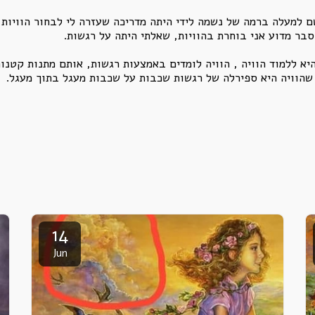
ם למעלה ברמה של נשמה לידי היתה מדריכה שעזרה לי לבחור הוויות
סבר מדוע אני בוחרת בהוויות, שאלתי היתה על רגשות.
א ללמוד הוויה , הוויה לומדים באמצעות רגשות, אותם מתנות קטנו
 שהוויה היא ספירלה של רגשות שכבות על שכבות מעגל בתוך מעגל.
14
Jun