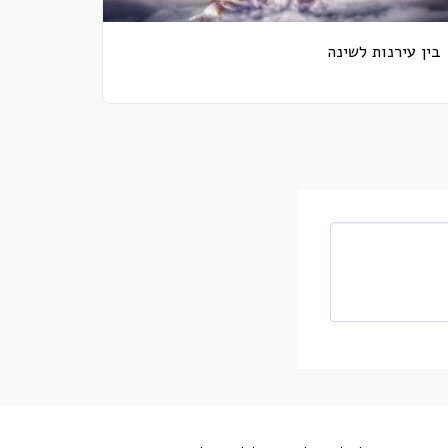
בין עירנות לשינה