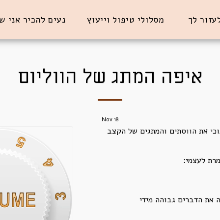
לעזור לך
מסלולי טיפול וייעוץ
נעים להכיר אני ש
איפה המתג של הווליום
Nov
18
כי את הווסתים והמתגים של הקצב
רת לעצמי:
 את הדברים גבוהה מידי