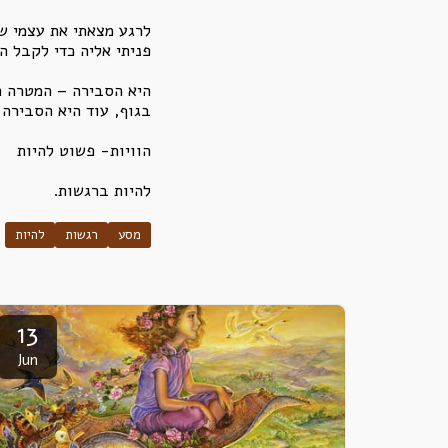
לרגע מצאתי את עצמי ש
פניתי אליה כדי לקבל ה
היא הסבירה – המטרה הי
בגוף, עוד היא הסבירה
הוויות- פשוט להיות
להיות ברגשות.
מסע
רגשות
להיות
13
Jun