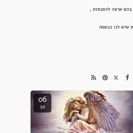
 בהם ארצה להתנסות ,
ת שיש לנו כנשמה
06
Jul