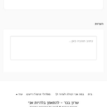
הערות
בית
במה אני יכולה לעזור לך
מסלולי טיפול וייעוץ
עוד
שרון בכר - להתאמן בלהיות אני