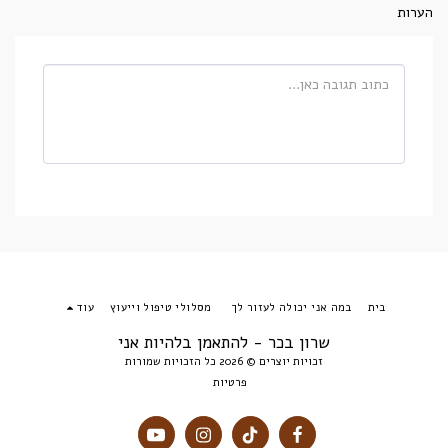
הערות
בית
במה אני יכולה לעזור לך
מסלולי טיפול וייעוץ
עוד
שרון בכר - להתאמן בלהיות אני
זכויות יוצרים © 2026 כל הזכויות שמורות
פרטיות