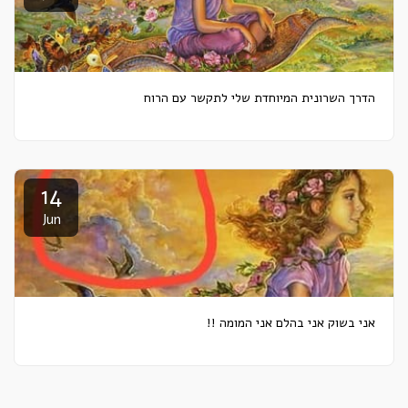
הדרך השרונית המיוחדת שלי לתקשר עם הרוח
14
Jun
אני בשוק אני בהלם אני המומה !!