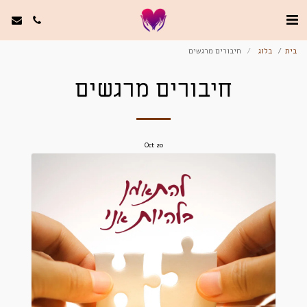
בית
בלוג
חיבורים מרגשים
חיבורים מרגשים
Oct
20