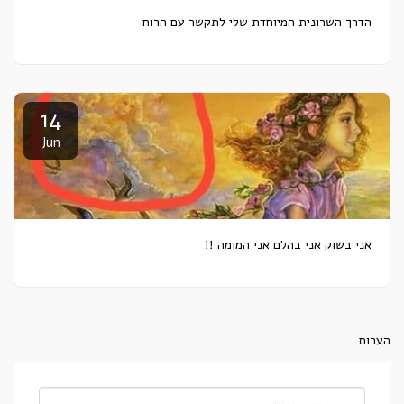
הדרך השרונית המיוחדת שלי לתקשר עם הרוח
14
Jun
אני בשוק אני בהלם אני המומה !!
הערות