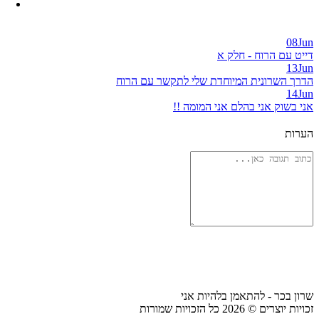
08
Jun
דייט עם הרוח - חלק א
13
Jun
הדרך השרונית המיוחדת שלי לתקשר עם הרוח
14
Jun
אני בשוק אני בהלם אני המומה !!
הערות
שרון בכר - להתאמן בלהיות אני
זכויות יוצרים © 2026 כל הזכויות שמורות