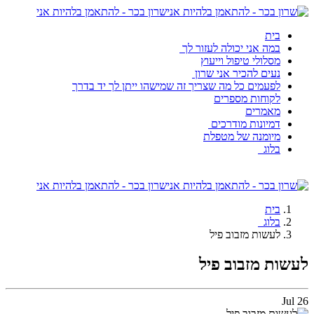
שרון בכר - להתאמן בלהיות אני
בית
במה אני יכולה לעזור לך
מסלולי טיפול וייעוץ
נעים להכיר אני שרון
לפעמים כל מה שצריך זה שמישהו ייתן לך יד בדרך
לקוחות מספרים
מאמרים
דמיונות מודרכים
מיומנה של מטפלת
בלוג
שרון בכר - להתאמן בלהיות אני
בית
בלוג
לעשות מזבוב פיל
לעשות מזבוב פיל
Jul
26