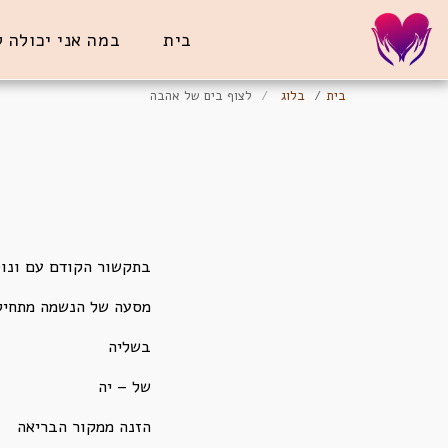
בית
במה אני יכולה 
בית
בלוג
לצוף בים של אהבה
בתקשור הקודם עם ונוס
מסעה של הנשמה מתחיל
בשליה
של – יה
הזנה ממקור הבריאה