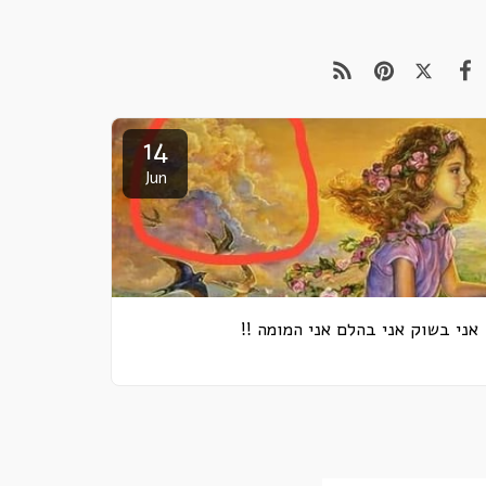
14
Jun
אני בשוק אני בהלם אני המומה !!