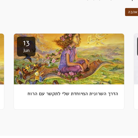
אהבה
13
Jun
הדרך השרונית המיוחדת שלי לתקשר עם הרוח