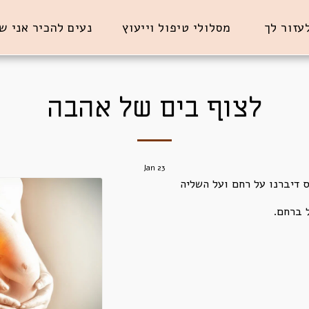
לעזור לך
מסלולי טיפול וייעוץ
נעים להכיר אני ש
לצוף בים של אהבה
Jan
23
 דיברנו על רחם ועל השליה
 ברחם.