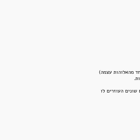
ד מהאלוהות עצמה)
ת.
שונים העוזרים לו