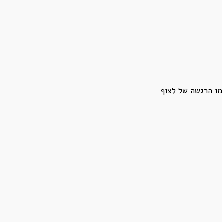
מו הרגשה של לצוף