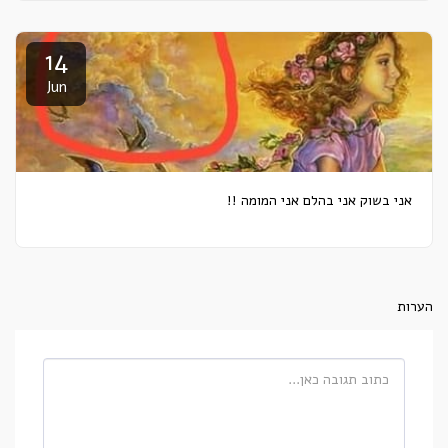
14
Jun
אני בשוק אני בהלם אני המומה !!
הערות