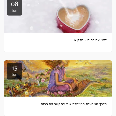
08
Jun
דייט עם הרוח - חלק א
13
Jun
הדרך השרונית המיוחדת שלי לתקשר עם הרוח