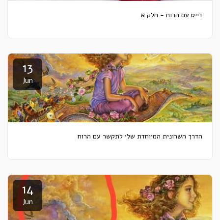
דייט עם הרוח - חלק א
13
Jun
הדרך השרונית המיוחדת שלי לתקשר עם הרוח
14
Jun