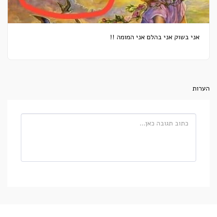
אני בשוק אני בהלם אני המומה !!
הערות