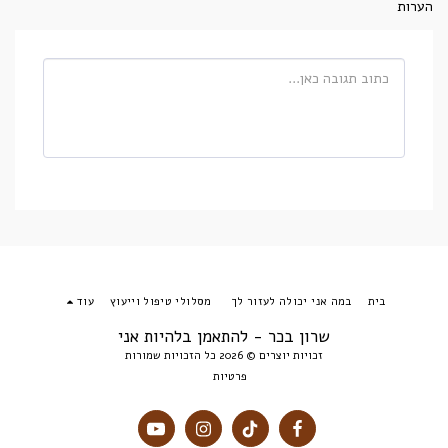
הערות
בית
במה אני יכולה לעזור לך
מסלולי טיפול וייעוץ
עוד
שרון בכר - להתאמן בלהיות אני
זכויות יוצרים © 2026 כל הזכויות שמורות
פרטיות