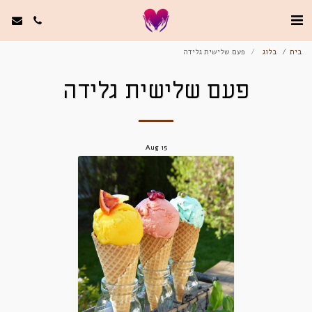
בית
בלוג
פעם שלישית גלידה
פעם שלישית גלידה
Aug
15