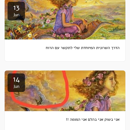
13
Jun
הדרך השרונית המיוחדת שלי לתקשר עם הרוח
14
Jun
אני בשוק אני בהלם אני המומה !!