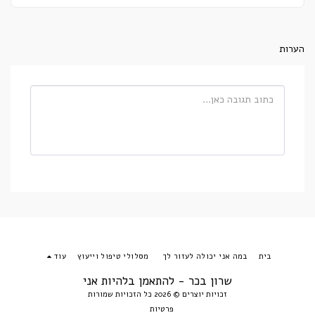
הערות
בית
במה אני יכולה לעזור לך
מסלולי טיפול וייעוץ
עוד
שרון בכר - להתאמן בלהיות אני
זכויות יוצרים © 2026 כל הזכויות שמורות
פרטיות