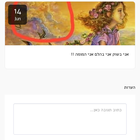
14
Jun
אני בשוק אני בהלם אני המומה !!
הערות