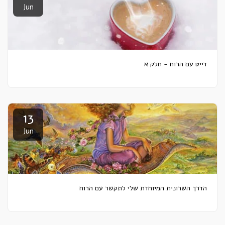
Jun
דייט עם הרוח - חלק א
13
Jun
הדרך השרונית המיוחדת שלי לתקשר עם הרוח