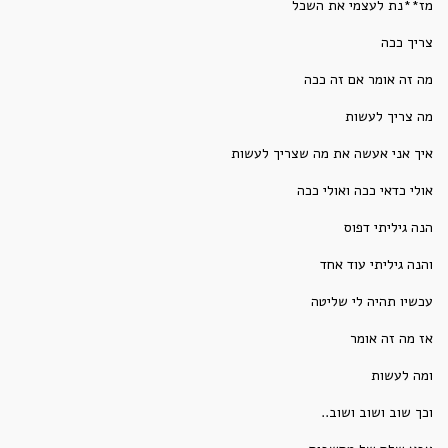
מז**נת לעצמי את השכל
צריך ככה
מה זה אומר אם זה ככה
מה צריך לעשות
איך אני אעשה את מה שצריך לעשות
אולי כדאי ככה ואולי ככה
הנה גיליתי דפוס
והנה גיליתי עוד אחד
עכשיו תהיה לי שליטה
אז מה זה אומר
ומה לעשות
וכך שוב ושוב ושוב..