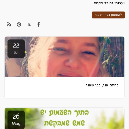
ועבורי זה כל הקסם.
להתאמן בלהיות אני
22
Jul
להיות אני, כפי שאני
26
May