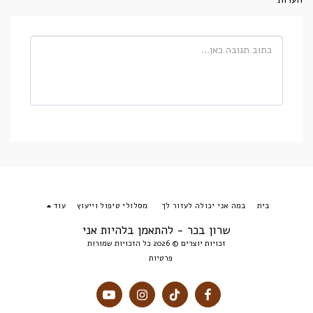
בית
במה אני יכולה לעזור לך
מסלולי טיפול וייעוץ
עוד
שרון בכר - להתאמן בלהיות אני
זכויות יוצרים © 2026 כל הזכויות שמורות
פרטיות