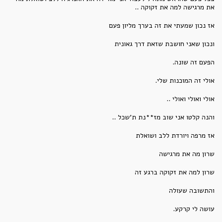
את מרגישה למה את זקוקה ..
אז נכון שמעתי את זה בערך מליון פעם
ונכון שאני חושבת שזאת דרך גאונית
הפעם זה שונה.
אולי זה המוכנות שלי.
אולי ואולי ואולי ..
והנה קלטו אני שוב מז**נת ת'שכל ..
אז מרפה ויורדת ללב ושואלת
שרון מה את מרגישה
שרון למה את זקוקה ברגע זה
והתשובה שעולה
עושה לי קרקע.