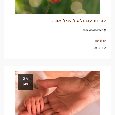
להיות עם ולא להציל את..
02/02/2022 15:52
קרא עוד
0 הערות
23
Jan