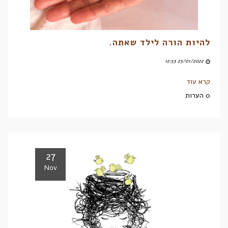
להיות הורה לילד שאתה.
23/01/2022 12:53
קרא עוד
0 הערות
27
Nov