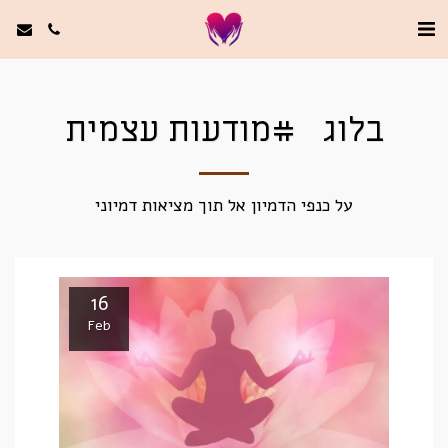
בלוג #מודעות עצמית
על כנפי הדמיון אל תוך מציאות דמיוני
16
Feb