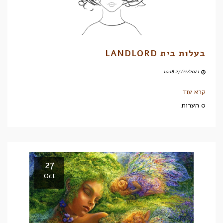
בעלות בית LANDLORD
27/11/2021 14:18
קרא עוד
0 הערות
27
Oct