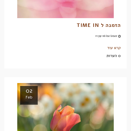
הזמנה ל TIME IN
16/02/2022 11:59
קרא עוד
0 הערות
02
Feb