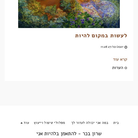
לעשות במקום להיות
27/10/2021 11:28
קרא עוד
0 הערות
בית
במה אני יכולה לעזור לך
מסלולי טיפול וייעוץ
עוד
שרון בכר - להתאמן בלהיות אני