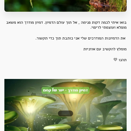
בואו איתי לכמה דקות פנימה , אל תוך עולם הדמיון. דמיון מודרך הוא משאב
מופלא ועוצמתי לריפוי.
את הדמיונות המודרכים שלי אני כותבת תוך כדי תקשור.
מומלץ להקשיב עם אוזניות
תהנו
💛