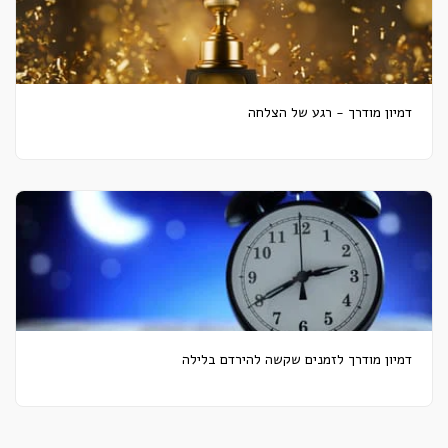
דמיון מודרך - רגע של הצלחה
דמיון מודרך לזמנים שקשה להירדם בלילה