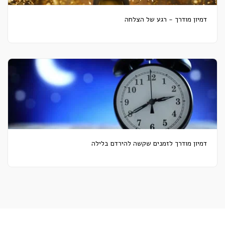
דמיון מודרך - רגע של הצלחה
דמיון מודרך לזמנים שקשה להירדם בלילה