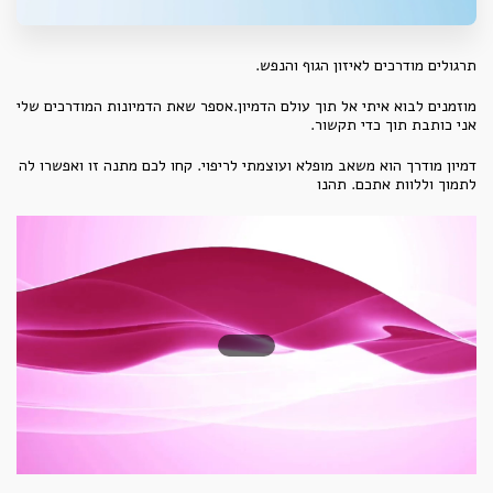
תרגולים מודרכים לאיזון הגוף והנפש.
מוזמנים לבוא איתי אל תוך עולם הדמיון.אספר שאת הדמיונות המודרכים שלי
אני כותבת תוך כדי תקשור.
דמיון מודרך הוא משאב מופלא ועוצמתי לריפוי. קחו לכם מתנה זו ואפשרו לה
לתמוך וללוות אתכם. תהנו