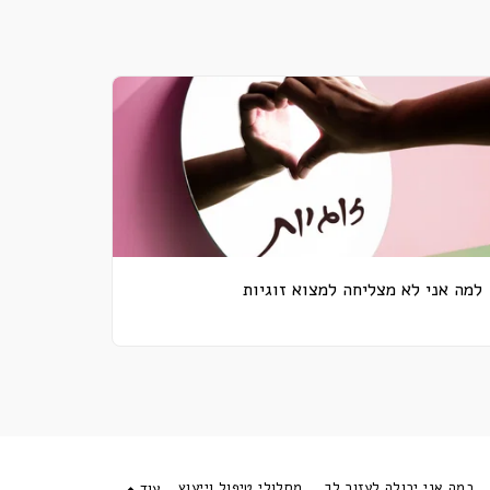
למה אני לא מצליחה למצוא זוגיות
במה אני יכולה לעזור לך
מסלולי טיפול וייעוץ
עוד