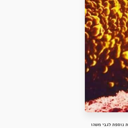
ת נוספת לגבי משהו