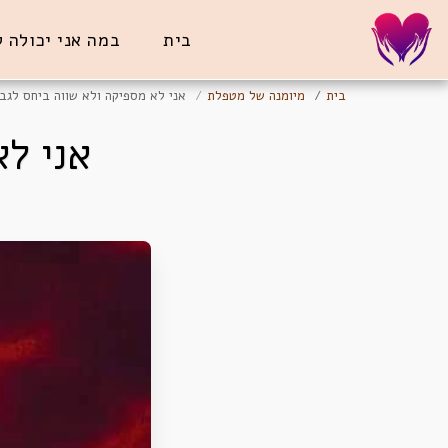
בית
במה אני יכולה 
בית
מיומנה של מטפלת
אני לא מספיקה ולא שווה ביחס לגב
אני ל