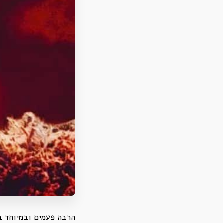
הרבה פעמים ובמיוחד בת