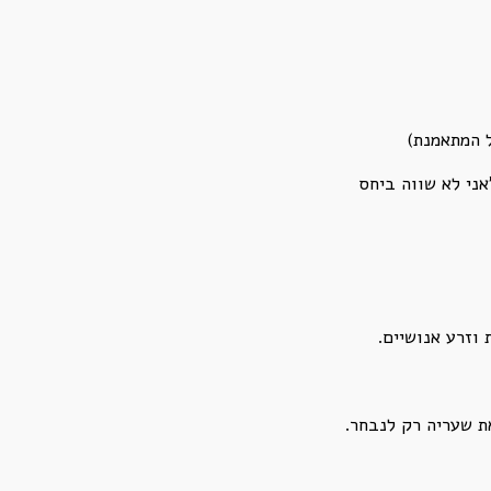
ל המתאמנת)
ני לא שווה ביחס
 וזרע אנושיים.
ת שעריה רק לנבחר.