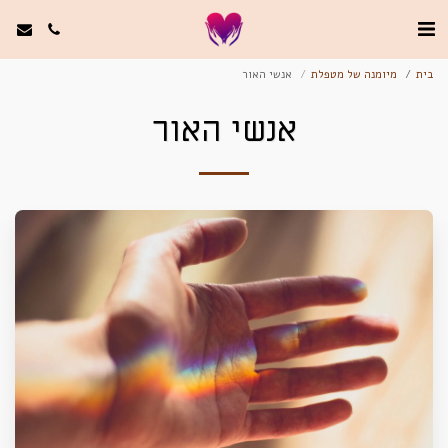
בית
מיומנה של מטפלת
אנשי האור
אנשי האור