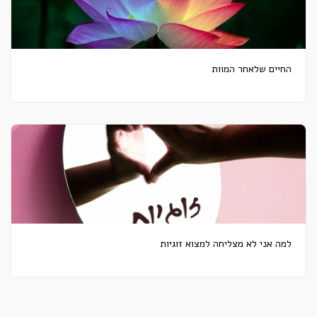
החיים שלאחר המוות
למה אני לא מצליחה למצוא זוגיות