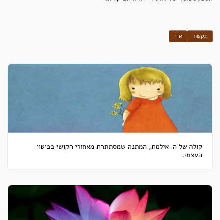
תקשור
אור
קולה של ה-אילמת, המתנה שמסתתרת מאחורי הקושי בביטוי
העצמי.