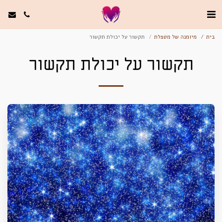
בית
מיומנה של מטפלת
תקשור על יכולת תקשור
תקשור על יכולת תקשור