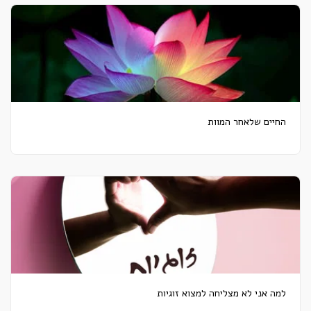
החיים שלאחר המוות
למה אני לא מצליחה למצוא זוגיות