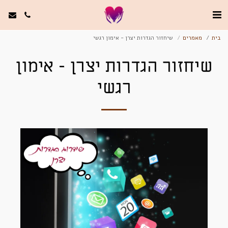
בית
מאמרים
שיחזור הגדרות יצרן - אימון רגשי
שיחזור הגדרות יצרן - אימון
רגשי