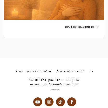
חרדות ומחשבות טורדניות
בית
במה אני יכולה לעזור לך
מסלולי טיפול וייעוץ
עוד
שרון בכר - להתאמן בלהיות אני
זכויות יוצרים © 2026 כל הזכויות שמורות
פרטיות