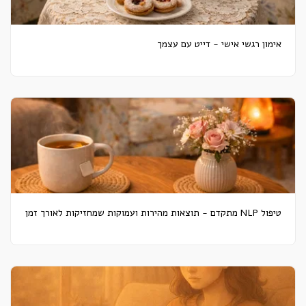
אימון רגשי אישי - דייט עם עצמך
טיפול NLP מתקדם - תוצאות מהירות ועמוקות שמחזיקות לאורך זמן