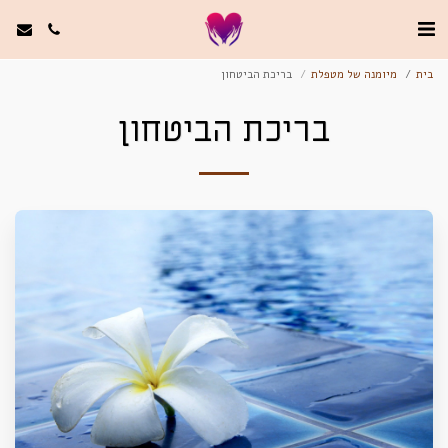
בית
מיומנה של מטפלת
בריכת הביטחון
בריכת הביטחון