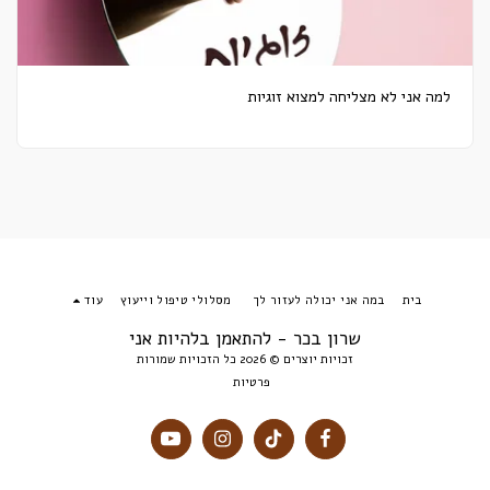
למה אני לא מצליחה למצוא זוגיות
בית
במה אני יכולה לעזור לך
מסלולי טיפול וייעוץ
עוד
שרון בכר - להתאמן בלהיות אני
זכויות יוצרים © 2026 כל הזכויות שמורות
פרטיות