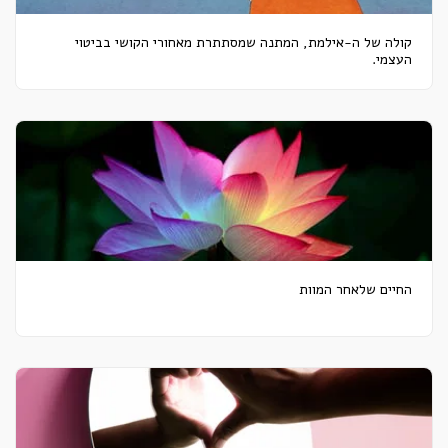
קולה של ה-אילמת, המתנה שמסתתרת מאחורי הקושי בביטוי
העצמי.
החיים שלאחר המוות